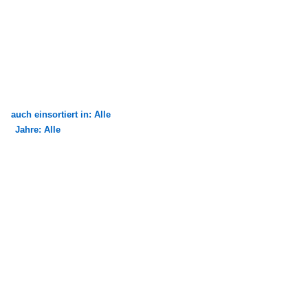
auch einsortiert in: Alle
Jahre: Alle
×
×
Alle Kategorien
Alle Jahre
Deutschland
Städte A - C
Berlin
Bremen