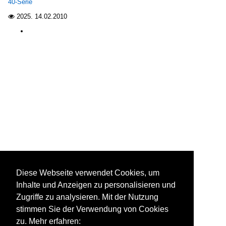
40-Serie
2025.
14.02.2010

Diese Webseite verwendet Cookies, um
Inhalte und Anzeigen zu personalisieren und
Zugriffe zu analysieren. Mit der Nutzung
stimmen Sie der Verwendung von Cookies
zu. Mehr erfahren: