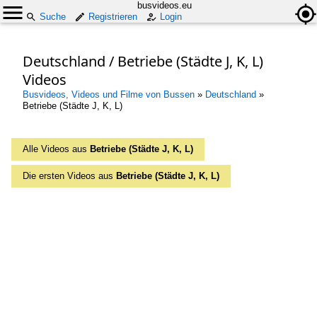
busvideos.eu
Suche
Registrieren
Login
Deutschland / Betriebe (Städte J, K, L)
Videos
Busvideos, Videos und Filme von Bussen
»
Deutschland
»
Betriebe (Städte J, K, L)
Alle Videos aus
Betriebe (Städte J, K, L)
Die ersten Videos aus
Betriebe (Städte J, K, L)