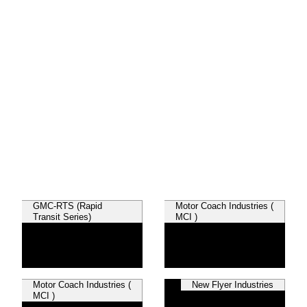
GMC-RTS (Rapid
Motor Coach Industries (
Transit Series)
MCI )
Motor Coach Industries (
New Flyer Industries
MCI )