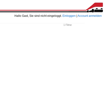
Hallo Gast, Sie sind nicht eingeloggt.
Einloggen
|
Account anmelden
1 Filme