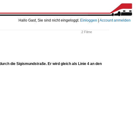
Hallo Gast, Sie sind nicht eingeloggt.
Einloggen
|
Account anmelden
2 Filme
rch die Sigismundstraße. Er wird gleich als Linie 4 an den