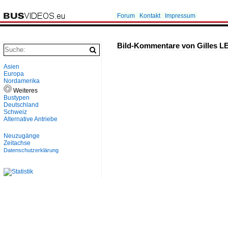
Forum
Kontakt
Impressum
Bild-Kommentare von Gilles
Asien
Europa
Nordamerika
Weiteres
Bustypen
Deutschland
Schweiz
Alternative Antriebe
Neuzugänge
Zeitachse
Datenschutzerklärung