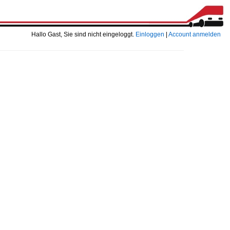
Hallo Gast, Sie sind nicht eingeloggt.
Einloggen
|
Account anmelden