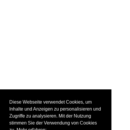
Diese Webseite verwendet Cookies, um
Inhalte und Anzeigen zu personalisieren und
Zugriffe zu analysieren. Mit der Nutzung
stimmen Sie der Verwendung von Cookies
zu. Mehr erfahren: