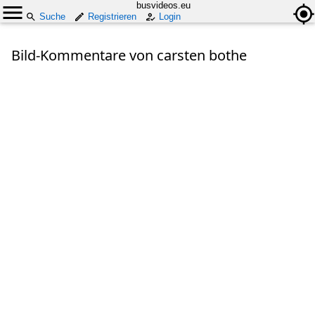
busvideos.eu
Suche
Registrieren
Login
Bild-Kommentare von carsten bothe