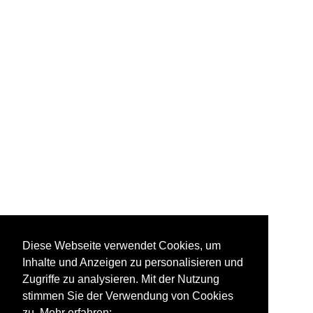
Diese Webseite verwendet Cookies, um
Inhalte und Anzeigen zu personalisieren und
Zugriffe zu analysieren. Mit der Nutzung
stimmen Sie der Verwendung von Cookies
zu. Mehr erfahren: