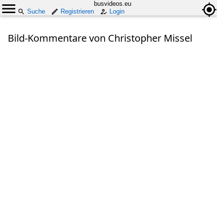
busvideos.eu
Suche
Registrieren
Login
Bild-Kommentare von Christopher Missel