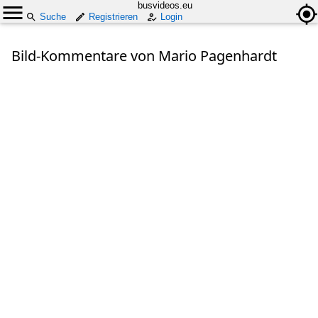
busvideos.eu
Suche
Registrieren
Login
Bild-Kommentare von Mario Pagenhardt