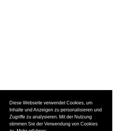
Diese Webseite verwendet Cookies, um
Inhalte und Anzeigen zu personalisieren und
Zugriffe zu analysieren. Mit der Nutzung
stimmen Sie der Verwendung von Cookies
zu. Mehr erfahren: