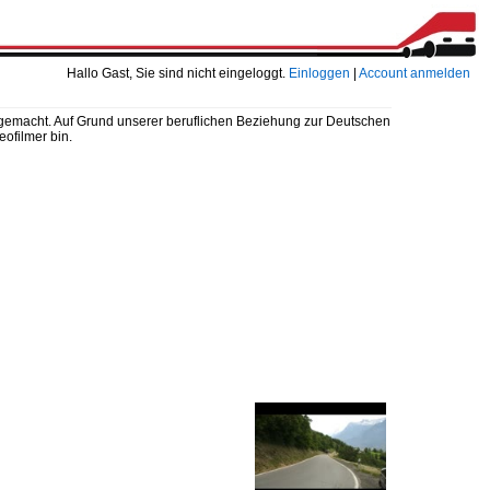
Hallo Gast, Sie sind nicht eingeloggt.
Einloggen
|
Account anmelden
 gemacht. Auf Grund unserer beruflichen Beziehung zur Deutschen
eofilmer bin.