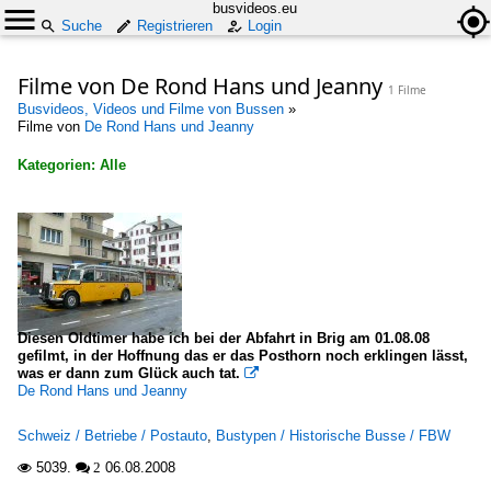
busvideos.eu
Suche
Registrieren
Login
Filme von De Rond Hans und Jeanny
1 Filme
Busvideos, Videos und Filme von Bussen
»
Filme von
De Rond Hans und Jeanny
Kategorien: Alle
×
Alle Kategorien
Bustypen
Historische Busse
Diesen Oldtimer habe ich bei der Abfahrt in Brig am 01.08.08
FBW
gefilmt, in der Hoffnung das er das Posthorn noch erklingen lässt,
was er dann zum Glück auch tat.

De Rond Hans und Jeanny
Schweiz
Schweiz / Betriebe / Postauto
,
Bustypen / Historische Busse / FBW
Betriebe
5039.
06.08.2008

 2