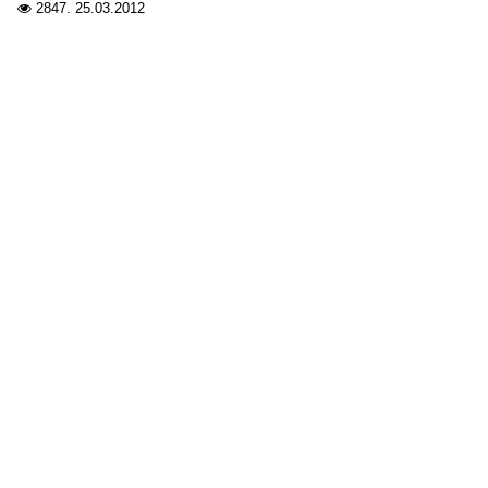
2847.
25.03.2012
