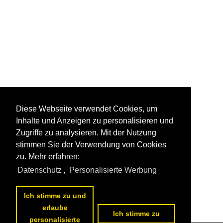
Diese Webseite verwendet Cookies, um
Inhalte und Anzeigen zu personalisieren und
Zugriffe zu analysieren. Mit der Nutzung
stimmen Sie der Verwendung von Cookies
zu. Mehr erfahren:
Datenschutz
,
Personalisierte Werbung
Ich stimme zu und
erlaube
Ich stimme zu
personalisierte