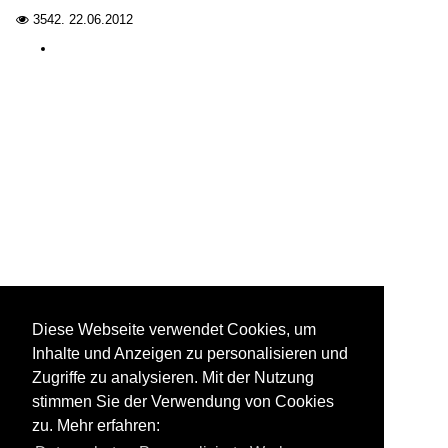
3542.
22.06.2012

Diese Webseite verwendet Cookies, um
Inhalte und Anzeigen zu personalisieren und
Zugriffe zu analysieren. Mit der Nutzung
stimmen Sie der Verwendung von Cookies
zu. Mehr erfahren: