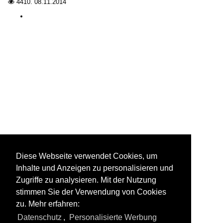
Hamburg
4410.
08.11.2014

Städte J - L
Lüneburg
Diese Webseite verwendet Cookies, um
Inhalte und Anzeigen zu personalisieren und
Zugriffe zu analysieren. Mit der Nutzung
stimmen Sie der Verwendung von Cookies
zu. Mehr erfahren:
Datenschutz
,
Personalisierte Werbung