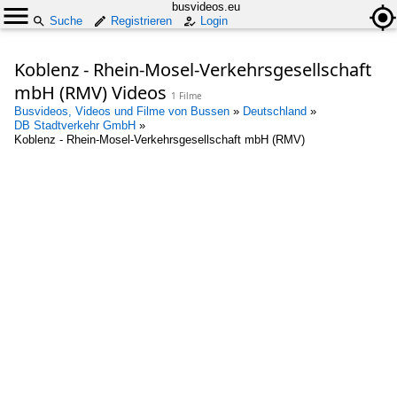
busvideos.eu
Suche
Registrieren
Login
Koblenz - Rhein-Mosel-Verkehrsgesellschaft
mbH (RMV) Videos
1 Filme
Busvideos, Videos und Filme von Bussen
»
Deutschland
»
DB Stadtverkehr GmbH
»
Koblenz - Rhein-Mosel-Verkehrsgesellschaft mbH (RMV)