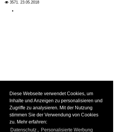
3571.
23.05.2018

Diese Webseite verwendet Cookies, um
Inhalte und Anzeigen zu personalisieren und
Zugriffe zu analysieren. Mit der Nutzung
stimmen Sie der Verwendung von Cookies
zu. Mehr erfahren:
Datenschutz
,
Personalisierte Werbung