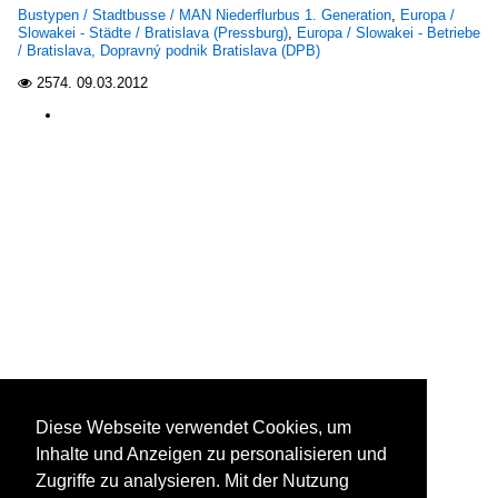
Bustypen / Stadtbusse / MAN Niederflurbus 1. Generation
,
Europa /
Slowakei - Städte / Bratislava (Pressburg)
,
Europa / Slowakei - Betriebe
/ Bratislava, Dopravný podnik Bratislava (DPB)
2574.
09.03.2012

Diese Webseite verwendet Cookies, um
Inhalte und Anzeigen zu personalisieren und
Zugriffe zu analysieren. Mit der Nutzung