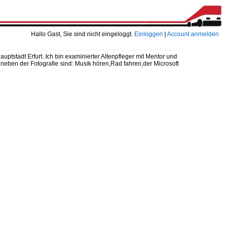
Hallo Gast, Sie sind nicht eingeloggt.
Einloggen
|
Account anmelden
tstadt Erfurt. Ich bin examinierter Altenpfleger mit Mentor und
s neben der Fotografie sind: Musik hören,Rad fahren,der Microsoft