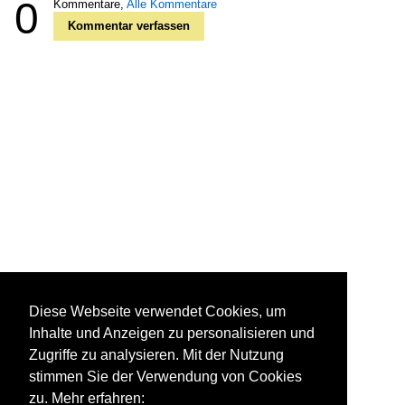
0
Kommentare,
Alle Kommentare
Kommentar verfassen
Diese Webseite verwendet Cookies, um
Inhalte und Anzeigen zu personalisieren und
Zugriffe zu analysieren. Mit der Nutzung
stimmen Sie der Verwendung von Cookies
zu. Mehr erfahren: