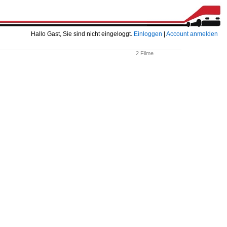
Hallo Gast, Sie sind nicht eingeloggt.
Einloggen
|
Account anmelden
2 Filme