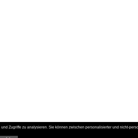
und Zugriffe zu analysieren. Sie können zwischen personalisierter und nicht-pers