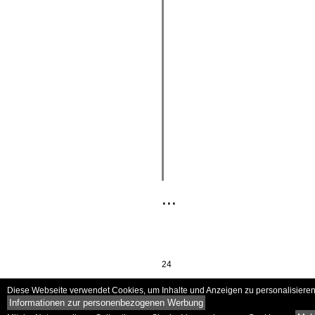
...
24
Diese Webseite verwendet Cookies, um Inhalte und Anzeigen zu personalisieren 
Informationen zur personenbezogenen Werbung