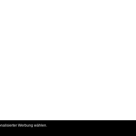
onalisierter Werbung wählen.