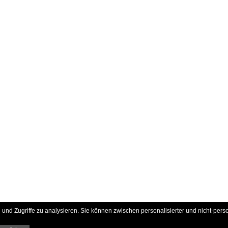
und Zugriffe zu analysieren. Sie können zwischen personalisierter und nicht-pers