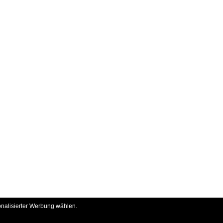
onalisierter Werbung wählen.