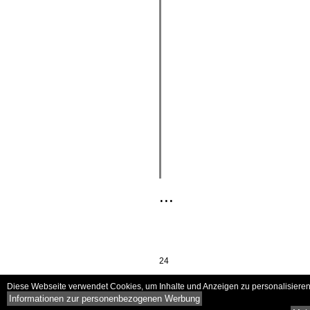
...
24
Diese Webseite verwendet Cookies, um Inhalte und Anzeigen zu personalisieren 
Informationen zur personenbezogenen Werbung