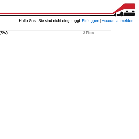
Hallo Gast, Sie sind nicht eingeloggt.
Einloggen
|
Account anmelden
 (SW)
2 Filme