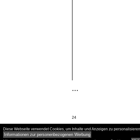
...
24
Diese Webseite verwendet Cookies, um Inhalte und Anzeigen zu personalisieren 
Informationen zur personenbezogenen Werbung