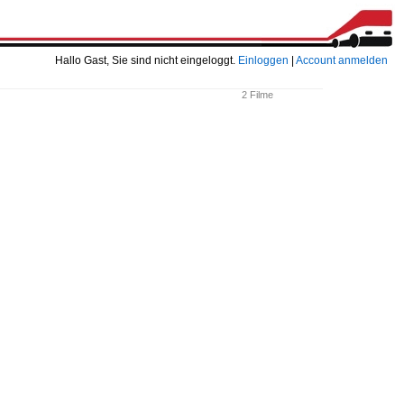
Hallo Gast, Sie sind nicht eingeloggt.
Einloggen
|
Account anmelden
2 Filme