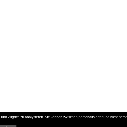
und Zugriffe zu analysieren. Sie können zwischen personalisierter und nicht-pers