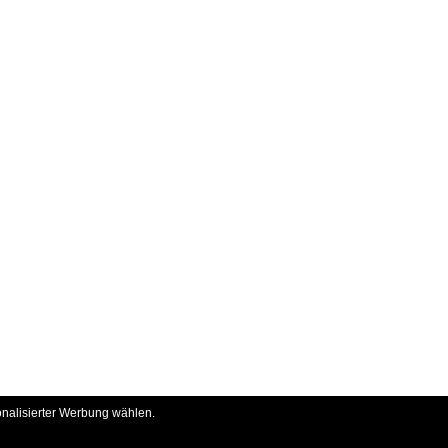
onalisierter Werbung wählen.