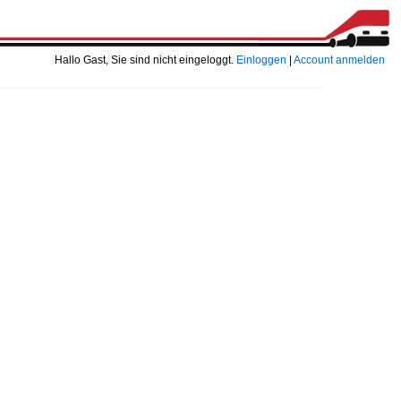
Hallo Gast, Sie sind nicht eingeloggt.
Einloggen
|
Account anmelden