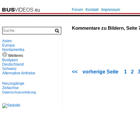
Forum
Kontakt
Impressum
Kommentare zu Bildern, Seite 
Asien
Europa
Nordamerika
Weiteres
Bustypen
Deutschland
Schweiz
<<
vorherige Seite
1
2
Alternative Antriebe
Neuzugänge
Zeitachse
Datenschutzerklärung