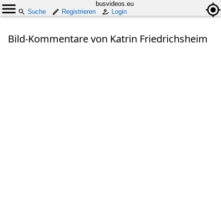
busvideos.eu
Suche
Registrieren
Login
Bild-Kommentare von Katrin Friedrichsheim