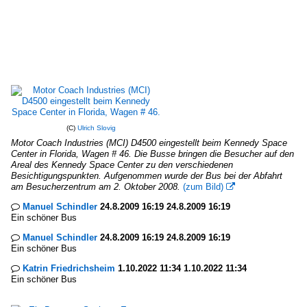
(C)
Ulrich Slovig
Motor Coach Industries (MCI) D4500 eingestellt beim Kennedy Space
Center in Florida, Wagen # 46. Die Busse bringen die Besucher auf den
Areal des Kennedy Space Center zu den verschiedenen
Besichtigungspunkten. Aufgenommen wurde der Bus bei der Abfahrt
am Besucherzentrum am 2. Oktober 2008.
(zum Bild)

Manuel Schindler
24.8.2009 16:19 24.8.2009 16:19

Ein schöner Bus
Manuel Schindler
24.8.2009 16:19 24.8.2009 16:19

Ein schöner Bus
Katrin Friedrichsheim
1.10.2022 11:34 1.10.2022 11:34

Ein schöner Bus