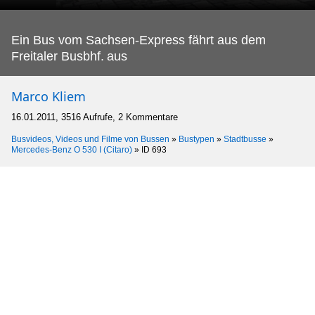
Ein Bus vom Sachsen-Express fährt aus dem
Freitaler Busbhf.
aus
Marco Kliem
16.01.2011, 3516 Aufrufe, 2 Kommentare
Busvideos, Videos und Filme von Bussen
»
Bustypen
»
Stadtbusse
»
Mercedes-Benz O 530 I (Citaro)
»
ID 693