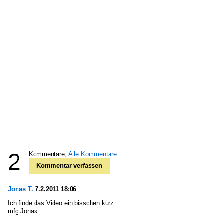
2
Kommentare,
Alle Kommentare
Kommentar verfassen
Jonas T.
7.2.2011 18:06
Ich finde das Video ein bisschen kurz
mfg Jonas