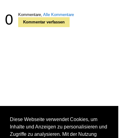
0
Kommentare,
Alle Kommentare
Kommentar verfassen
Diese Webseite verwendet Cookies, um
Inhalte und Anzeigen zu personalisieren und
Zugriffe zu analysieren. Mit der Nutzung