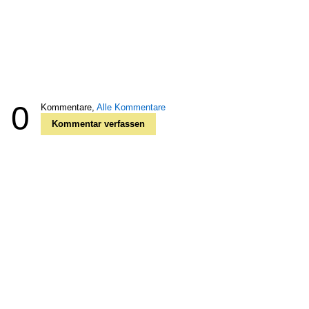
0
Kommentare,
Alle Kommentare
Kommentar verfassen