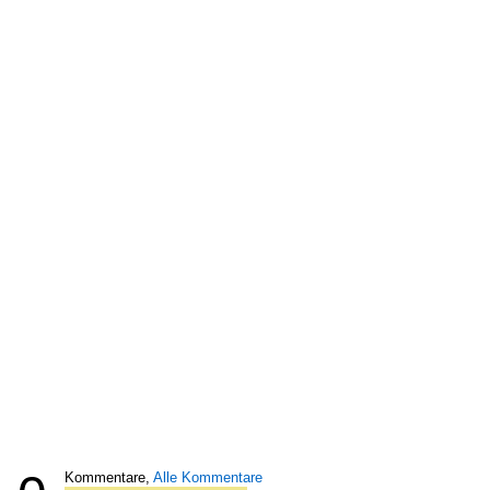
Kommentare,
Alle Kommentare