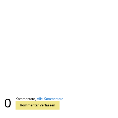
0
Kommentare,
Alle Kommentare
Kommentar verfassen