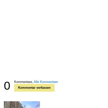
0
Kommentare,
Alle Kommentare
Kommentar verfassen