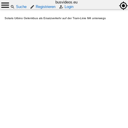
busvideos.eu
Suche
Registrieren
Login
Solaris Urbino Gelenkbus als Ersatzverkehr auf der Tram-Linie M4 unterwegs