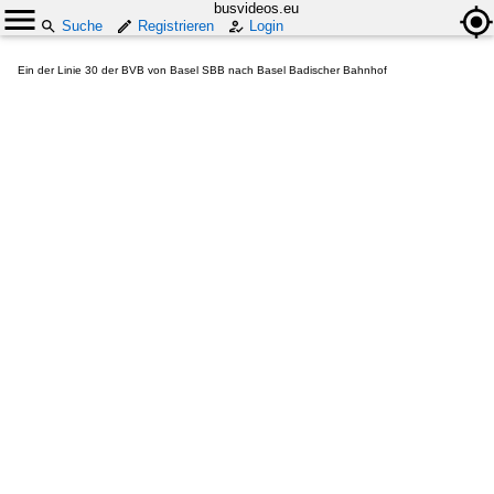
busvideos.eu
Suche
Registrieren
Login
Ein der Linie 30 der BVB von Basel SBB nach Basel Badischer Bahnhof