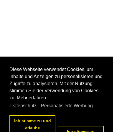
Diese Webseite verwendet Cookies, um
Inhalte und Anzeigen zu personalisieren und
Zugriffe zu analysieren. Mit der Nutzung
stimmen Sie der Verwendung von Cookies
zu. Mehr erfahren:
Datenschutz
,
Personalisierte Werbung
Ich stimme zu und
erlaube
Ich stimme zu