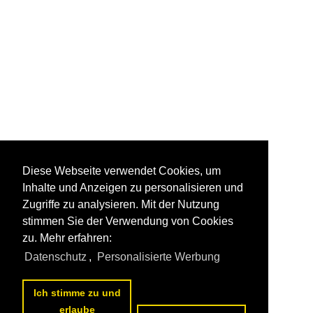
Diese Webseite verwendet Cookies, um
Inhalte und Anzeigen zu personalisieren und
Zugriffe zu analysieren. Mit der Nutzung
stimmen Sie der Verwendung von Cookies
zu. Mehr erfahren:
Datenschutz
,
Personalisierte Werbung
Ich stimme zu und
erlaube