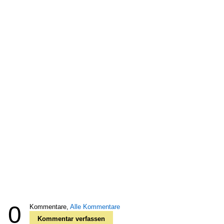
0
Kommentare,
Alle Kommentare
Kommentar verfassen