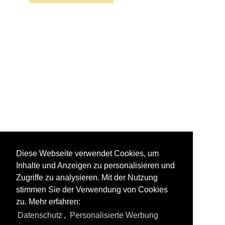
Diese Webseite verwendet Cookies, um
Inhalte und Anzeigen zu personalisieren und
Zugriffe zu analysieren. Mit der Nutzung
stimmen Sie der Verwendung von Cookies
zu. Mehr erfahren:
Datenschutz
,
Personalisierte Werbung