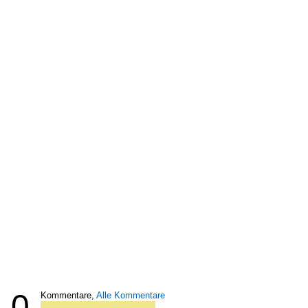
0
Kommentare,
Alle Kommentare