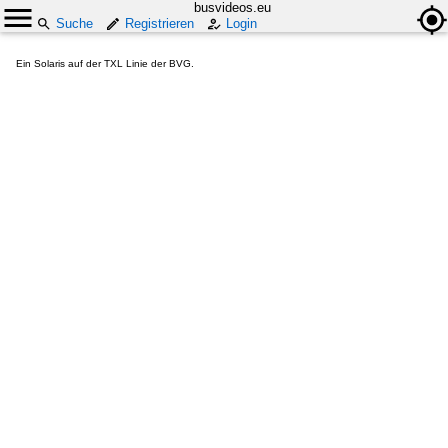
busvideos.eu
Suche
Registrieren
Login
Ein Solaris auf der TXL Linie der BVG.