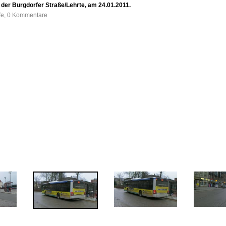
 der Burgdorfer Straße/Lehrte, am 24.01.2011.
ufe, 0 Kommentare