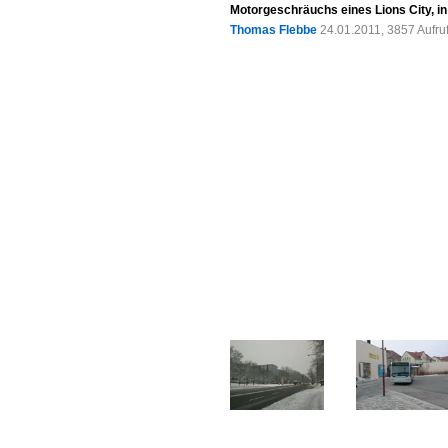
Motorgeschräuchs eines Lions City, in
Thomas Flebbe
24.01.2011, 3857 Aufr