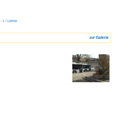
- L / Lehrte
zur Galerie