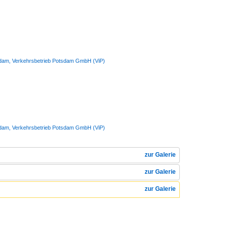
otsdam, Verkehrsbetrieb Potsdam GmbH (ViP)
otsdam, Verkehrsbetrieb Potsdam GmbH (ViP)
zur Galerie
zur Galerie
zur Galerie