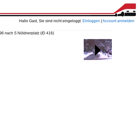
Hallo Gast, Sie sind nicht eingeloggt.
Einloggen
|
Account anmelden
396 nach S Nöldnerplatz
(ID 416)