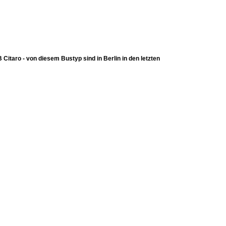
B Citaro - von diesem Bustyp sind in Berlin in den letzten