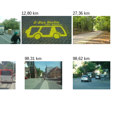
12,80 km
27,36 km
98,31 km
98,62 km