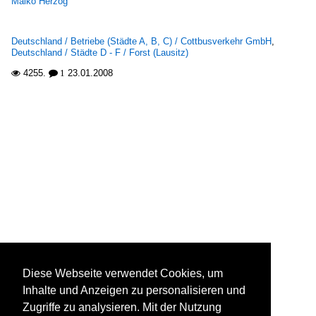
Maiko Herzog
Deutschland / Betriebe (Städte A, B, C) / Cottbusverkehr GmbH
,
Deutschland / Städte D - F / Forst (Lausitz)
4255.
23.01.2008

 1
Diese Webseite verwendet Cookies, um
Inhalte und Anzeigen zu personalisieren und
Zugriffe zu analysieren. Mit der Nutzung