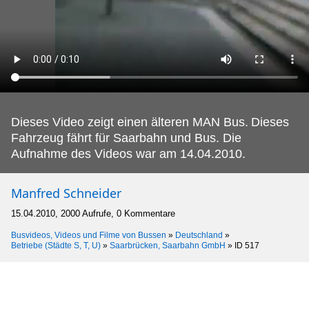
Dieses Video zeigt einen älteren MAN Bus.
Dieses
Fahrzeug fährt für Saarbahn und Bus. Die
Aufnahme des Videos war am 14.04.2010.
Manfred Schneider
15.04.2010, 2000 Aufrufe, 0 Kommentare
Busvideos, Videos und Filme von Bussen
»
Deutschland
»
Betriebe (Städte S, T, U)
»
Saarbrücken, Saarbahn GmbH
»
ID 517