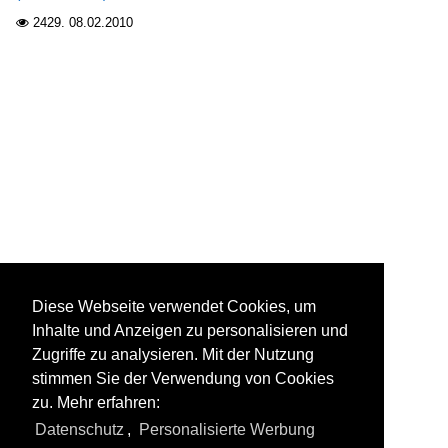
2429.
08.02.2010

Diese Webseite verwendet Cookies, um
Inhalte und Anzeigen zu personalisieren und
Zugriffe zu analysieren. Mit der Nutzung
stimmen Sie der Verwendung von Cookies
zu. Mehr erfahren:
Datenschutz
,
Personalisierte Werbung