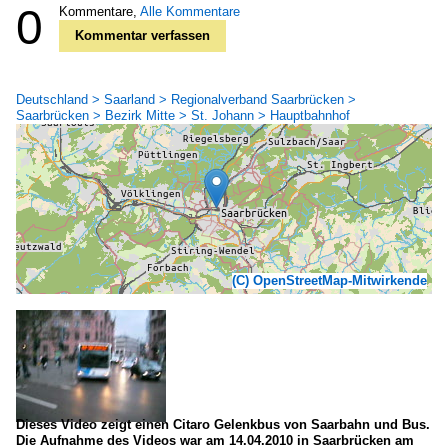
0
Kommentare,
Alle Kommentare
Kommentar verfassen
Deutschland > Saarland > Regionalverband Saarbrücken >
Saarbrücken > Bezirk Mitte > St. Johann > Hauptbahnhof
(C) OpenStreetMap-Mitwirkende
Dieses Video zeigt einen Citaro Gelenkbus von Saarbahn und Bus.
Die Aufnahme des Videos war am 14.04.2010 in Saarbrücken am