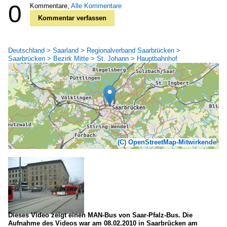
0
Kommentare,
Alle Kommentare
Kommentar verfassen
Deutschland > Saarland > Regionalverband Saarbrücken >
Saarbrücken > Bezirk Mitte > St. Johann > Hauptbahnhof
(C) OpenStreetMap-Mitwirkende
Dieses Video zeigt einen MAN-Bus von Saar-Pfalz-Bus. Die
Aufnahme des Videos war am 08.02.2010 in Saarbrücken am