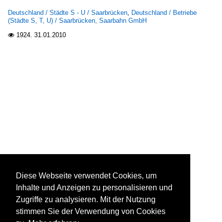
Deutschland / Städte S - U / Saarbrücken
,
Deutschland / Betriebe
(Städte S, T, U) / Saarbrücken, Saarbahn GmbH
1924.
31.01.2010

Diese Webseite verwendet Cookies, um
Inhalte und Anzeigen zu personalisieren und
Zugriffe zu analysieren. Mit der Nutzung
stimmen Sie der Verwendung von Cookies