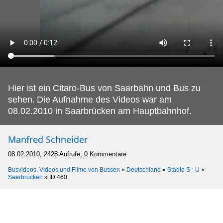
Hier ist ein Citaro-Bus von Saarbahn und Bus zu
sehen.
Die Aufnahme des Videos war am
08.02.2010 in Saarbrücken am Hauptbahnhof.
Manfred Schneider
08.02.2010, 2428 Aufrufe, 0 Kommentare
Busvideos, Videos und Filme von Bussen
»
Deutschland
»
Städte S - U
»
Saarbrücken
»
ID 460