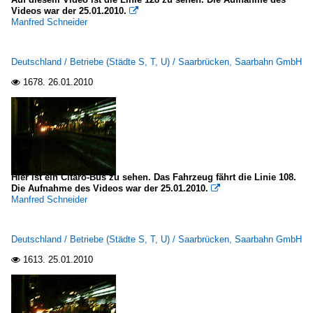
Videos war der 25.01.2010.

Manfred Schneider
Deutschland / Betriebe (Städte S, T, U) / Saarbrücken, Saarbahn GmbH
1678.
26.01.2010

Hier ist ein Citaro-Bus zu sehen. Das Fahrzeug fährt die Linie 108.
Die Aufnahme des Videos war der 25.01.2010.

Manfred Schneider
Deutschland / Betriebe (Städte S, T, U) / Saarbrücken, Saarbahn GmbH
1613.
25.01.2010
