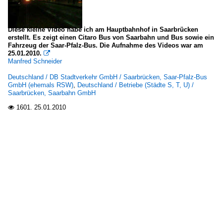
Diese kleine Video habe ich am Hauptbahnhof in Saarbrücken
erstellt. Es zeigt einen Citaro Bus von Saarbahn und Bus sowie ein
Fahrzeug der Saar-Pfalz-Bus. Die Aufnahme des Videos war am
25.01.2010.

Manfred Schneider
Deutschland / DB Stadtverkehr GmbH / Saarbrücken, Saar-Pfalz-Bus
GmbH (ehemals RSW)
,
Deutschland / Betriebe (Städte S, T, U) /
Saarbrücken, Saarbahn GmbH
1601.
25.01.2010
