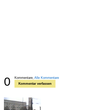
0
Kommentare,
Alle Kommentare
Kommentar verfassen