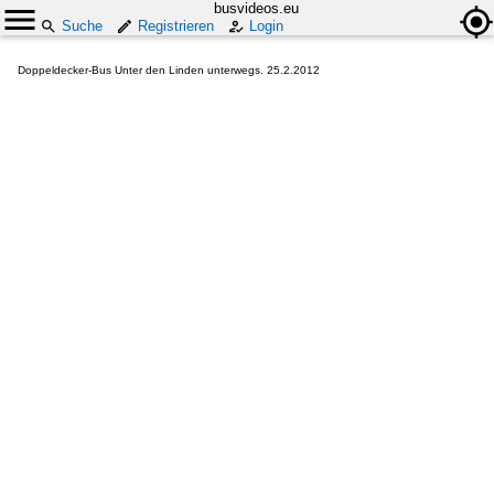
busvideos.eu
Suche
Registrieren
Login
Doppeldecker-Bus Unter den Linden unterwegs. 25.2.2012