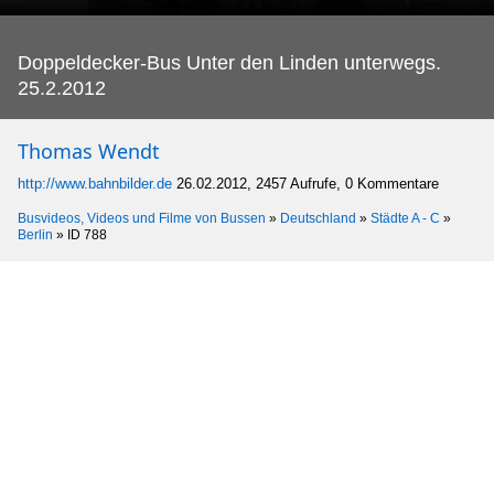
Doppeldecker-Bus Unter den Linden unterwegs.
25.2.2012
Thomas Wendt
http://www.bahnbilder.de
26.02.2012, 2457 Aufrufe, 0 Kommentare
Busvideos, Videos und Filme von Bussen
»
Deutschland
»
Städte A - C
»
Berlin
»
ID 788