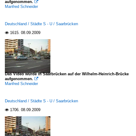
aufgenommen.

Manfred Schneider
Deutschland / Städte S - U / Saarbrücken
1615.
08.09.2009

Das Video wurde in Saarbrücken auf der Wilhelm-Heinrich-Brücke
aufgenommen.

Manfred Schneider
Deutschland / Städte S - U / Saarbrücken
1706.
08.09.2009
