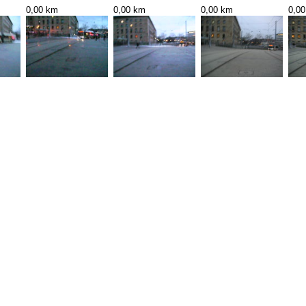
0,00 km
0,00 km
0,00 km
0,0