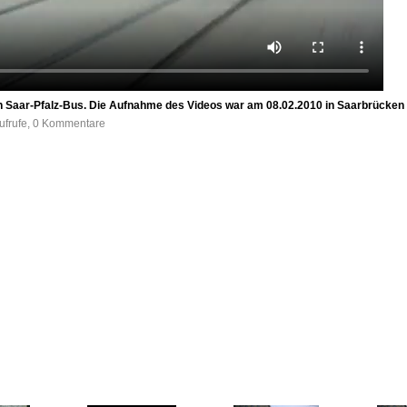
n Saar-Pfalz-Bus. Die Aufnahme des Videos war am 08.02.2010 in Saarbrücke
ufrufe, 0 Kommentare