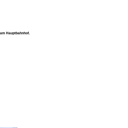
n am Hauptbahnhof.