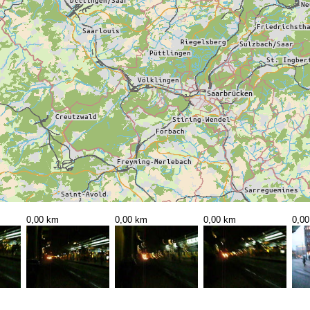
0,00 km
0,00 km
0,00 km
0,0