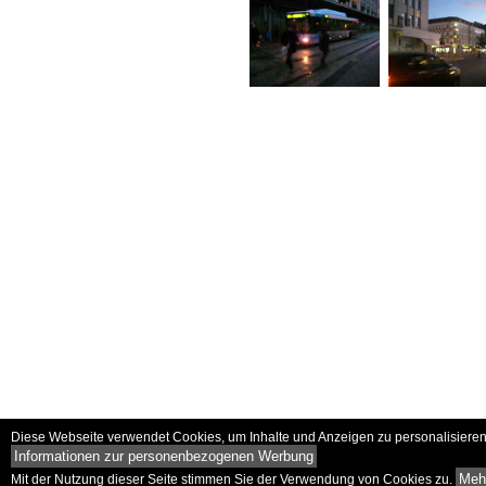
Diese Webseite verwendet Cookies, um Inhalte und Anzeigen zu personalisieren 
Informationen zur personenbezogenen Werbung
Mehr
Mit der Nutzung dieser Seite stimmen Sie der Verwendung von Cookies zu.