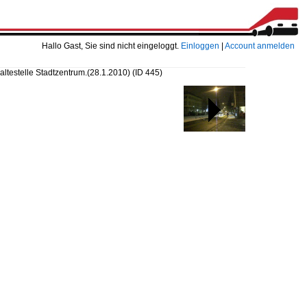
Hallo Gast, Sie sind nicht eingeloggt.
Einloggen
|
Account anmelden
altestelle Stadtzentrum.(28.1.2010)
(ID 445)