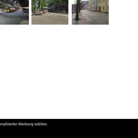
onalisierter Werbung wählen.