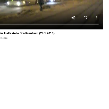
er Haltestelle Stadtzentrum.(28.1.2010)
entare