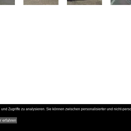
und Zugriffe zu analysieren. Sie können zwischen personalisierter und nicht-pers
 erfahren