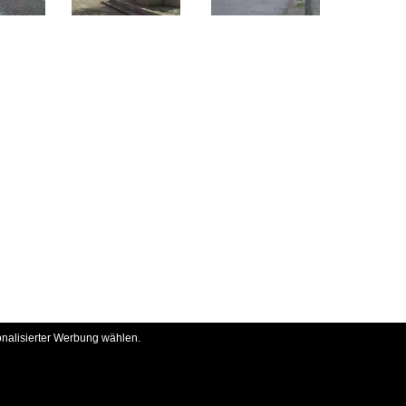
onalisierter Werbung wählen.