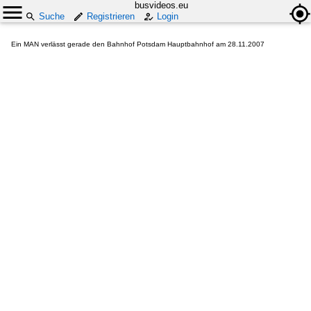
busvideos.eu
Suche
Registrieren
Login
Ein MAN verlässt gerade den Bahnhof Potsdam Hauptbahnhof am 28.11.2007