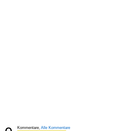
Kommentare,
Alle Kommentare