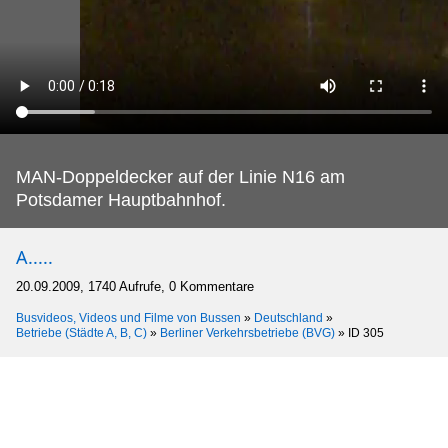
MAN-Doppeldecker auf der Linie N16 am
Potsdamer Hauptbahnhof.
A.....
20.09.2009, 1740 Aufrufe, 0 Kommentare
Busvideos, Videos und Filme von Bussen
»
Deutschland
»
Betriebe (Städte A, B, C)
»
Berliner Verkehrsbetriebe (BVG)
»
ID 305