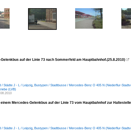
Gelenkbus auf der Linie 73 nach Sommerfeld am Hauptbahnhof.(25.8.2010)

/ Städte J - L / Leipzig
,
Bustypen / Stadtbusse / Mercedes-Benz O 405 N (Niederflur-Stadtv
riebe (LVB)
.08.2010
in einem Mercedes-Gelenkbus auf der Linie 73 vom Hauptbahnhof zur Haltestelle
/ Städte J - L / Leipzig
,
Bustypen / Stadtbusse / Mercedes-Benz O 405 N (Niederflur-Stadtv