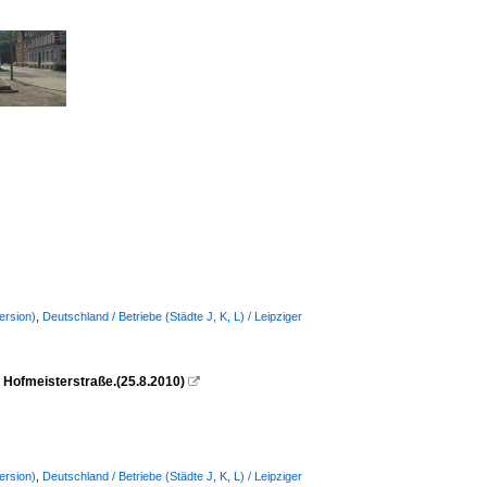
ersion)
,
Deutschland / Betriebe (Städte J, K, L) / Leipziger
 Hofmeisterstraße.(25.8.2010)

ersion)
,
Deutschland / Betriebe (Städte J, K, L) / Leipziger