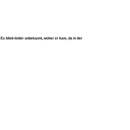
 blieb leider unbekannt, woher er kam, da in der