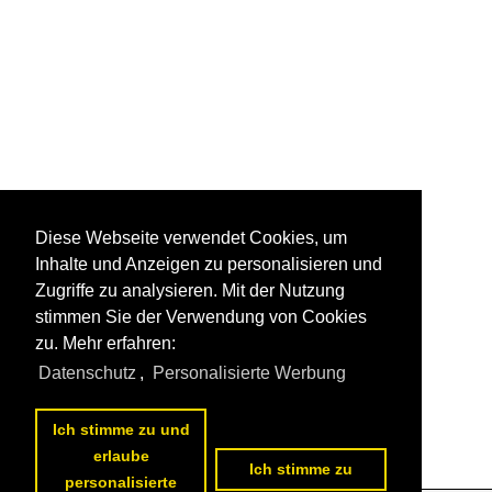
Diese Webseite verwendet Cookies, um
Inhalte und Anzeigen zu personalisieren und
Zugriffe zu analysieren. Mit der Nutzung
stimmen Sie der Verwendung von Cookies
zu. Mehr erfahren:
Datenschutz
,
Personalisierte Werbung
Ich stimme zu und
erlaube
Ich stimme zu
personalisierte